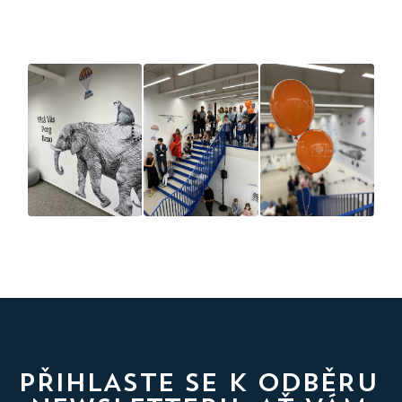
PŘIHLASTE SE K ODBĚRU