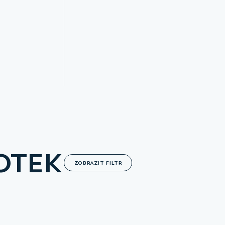
OTEK
ZOBRAZIT FILTR