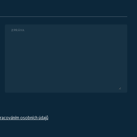
ZPRÁVA
racováním osobních údajů