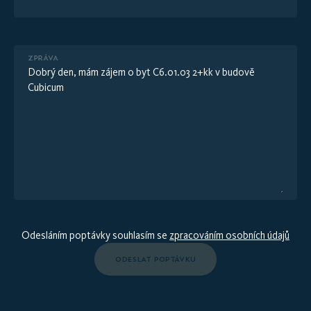
ZPRÁVA
Odesláním poptávky souhlasím se
zpracováním osobních údajů
ODESLAT POPTÁVKU