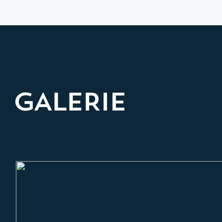
GALERIE